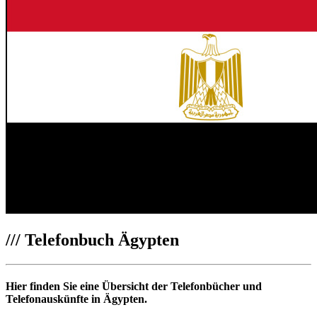
///
Telefonbuch Ägypten
Hier finden Sie eine Übersicht der Telefonbücher und
Telefonauskünfte in Ägypten.