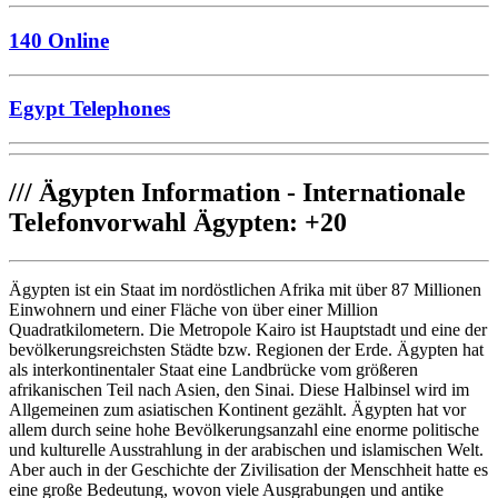
140 Online
Egypt Telephones
///
Ägypten Information - Internationale
Telefonvorwahl Ägypten: +20
Ägypten ist ein Staat im nordöstlichen Afrika mit über 87 Millionen
Einwohnern und einer Fläche von über einer Million
Quadratkilometern. Die Metropole Kairo ist Hauptstadt und eine der
bevölkerungsreichsten Städte bzw. Regionen der Erde. Ägypten hat
als interkontinentaler Staat eine Landbrücke vom größeren
afrikanischen Teil nach Asien, den Sinai. Diese Halbinsel wird im
Allgemeinen zum asiatischen Kontinent gezählt. Ägypten hat vor
allem durch seine hohe Bevölkerungsanzahl eine enorme politische
und kulturelle Ausstrahlung in der arabischen und islamischen Welt.
Aber auch in der Geschichte der Zivilisation der Menschheit hatte es
eine große Bedeutung, wovon viele Ausgrabungen und antike