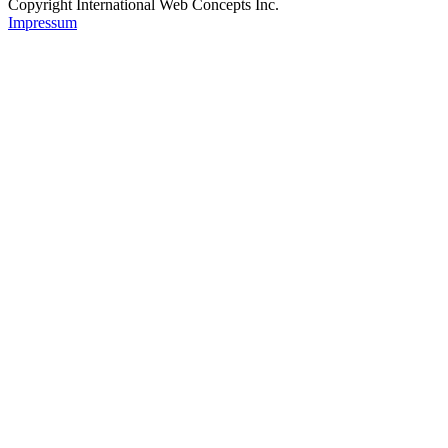
Copyright International Web Concepts Inc.
Impressum