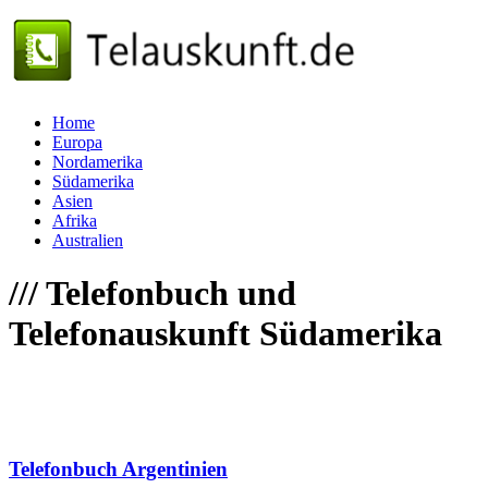
Home
Europa
Nordamerika
Südamerika
Asien
Afrika
Australien
///
Telefonbuch und
Telefonauskunft Südamerika
Telefonbuch Argentinien