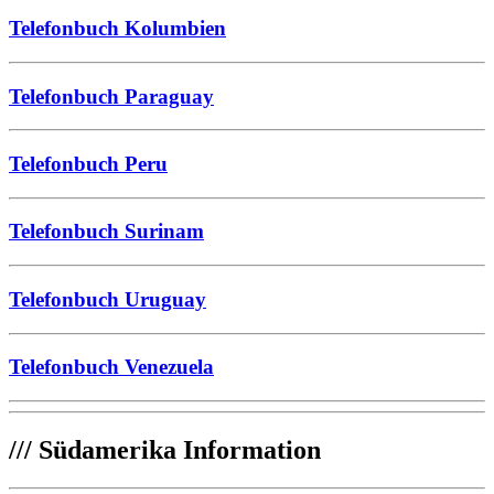
Telefonbuch Kolumbien
Telefonbuch Paraguay
Telefonbuch Peru
Telefonbuch Surinam
Telefonbuch Uruguay
Telefonbuch Venezuela
///
Südamerika Information