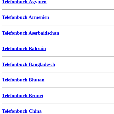
Telefonbuch Ägypten
Telefonbuch Armenien
Telefonbuch Aserbaidschan
Telefonbuch Bahrain
Telefonbuch Bangladesch
Telefonbuch Bhutan
Telefonbuch Brunei
Telefonbuch China