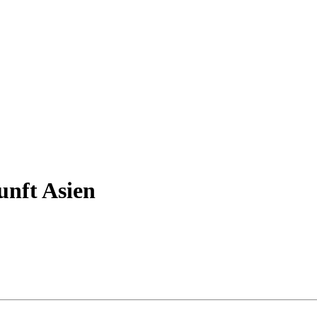
unft Asien