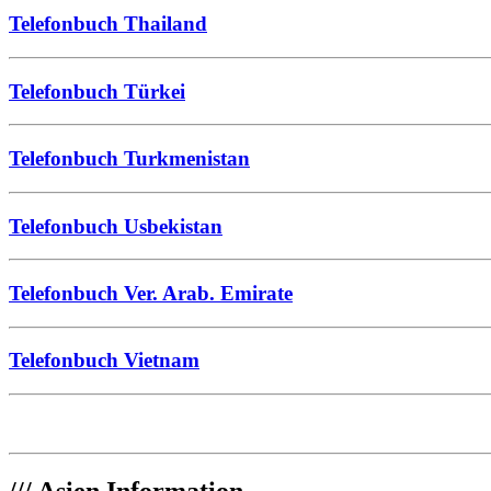
Telefonbuch Thailand
Telefonbuch Türkei
Telefonbuch Turkmenistan
Telefonbuch Usbekistan
Telefonbuch Ver. Arab. Emirate
Telefonbuch Vietnam