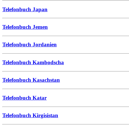
Telefonbuch Japan
Telefonbuch Jemen
Telefonbuch Jordanien
Telefonbuch Kambodscha
Telefonbuch Kasachstan
Telefonbuch Katar
Telefonbuch Kirgisistan