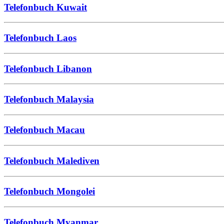
Telefonbuch Kuwait
Telefonbuch Laos
Telefonbuch Libanon
Telefonbuch Malaysia
Telefonbuch Macau
Telefonbuch Malediven
Telefonbuch Mongolei
Telefonbuch Myanmar