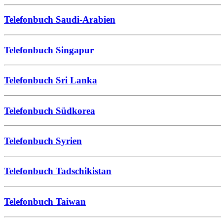
Telefonbuch Saudi-Arabien
Telefonbuch Singapur
Telefonbuch Sri Lanka
Telefonbuch Südkorea
Telefonbuch Syrien
Telefonbuch Tadschikistan
Telefonbuch Taiwan