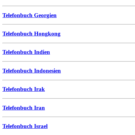
Telefonbuch Georgien
Telefonbuch Hongkong
Telefonbuch Indien
Telefonbuch Indonesien
Telefonbuch Irak
Telefonbuch Iran
Telefonbuch Israel