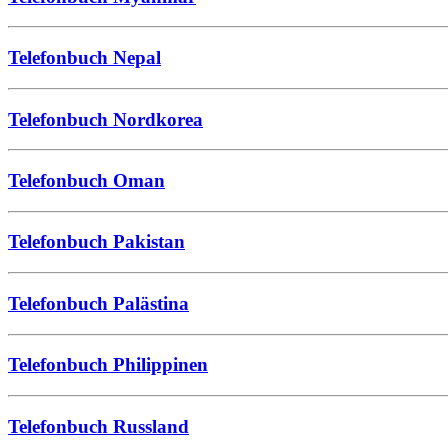
Telefonbuch Nepal
Telefonbuch Nordkorea
Telefonbuch Oman
Telefonbuch Pakistan
Telefonbuch Palästina
Telefonbuch Philippinen
Telefonbuch Russland