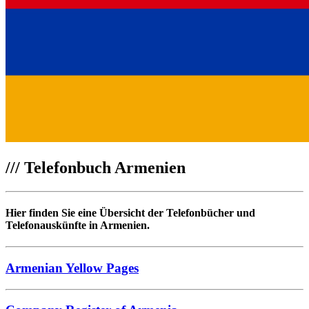
///
Telefonbuch Armenien
Hier finden Sie eine Übersicht der Telefonbücher und
Telefonauskünfte in Armenien.
Armenian Yellow Pages