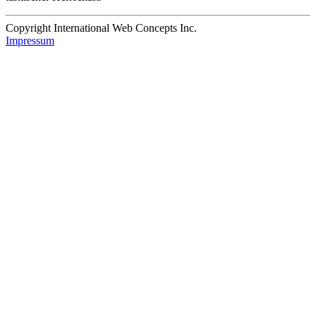
Copyright International Web Concepts Inc.
Impressum