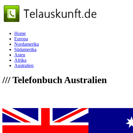
Home
Europa
Nordamerika
Südamerika
Asien
Afrika
Australien
///
Telefonbuch Australien