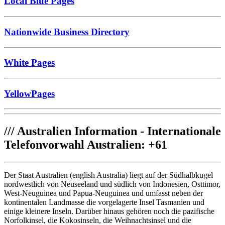
Local Blue Pages
Nationwide Business Directory
White Pages
YellowPages
///
Australien Information - Internationale
Telefonvorwahl Australien: +61
Der Staat Australien (english Australia) liegt auf der Südhalbkugel
nordwestlich von Neuseeland und südlich von Indonesien, Osttimor,
West-Neuguinea und Papua-Neuguinea und umfasst neben der
kontinentalen Landmasse die vorgelagerte Insel Tasmanien und
einige kleinere Inseln. Darüber hinaus gehören noch die pazifische
Norfolkinsel, die Kokosinseln, die Weihnachtsinsel und die