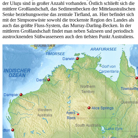
der Uluṟu sind in großer Anzahl vorhanden. Östlich schließt sich die
mittlere Großlandschaft, das Sedimentbecken der Mittelaustralischen
Senke beziehungsweise das zentrale Tiefland, an. Hier befindet sich
mit der Simpsonwüste sowohl die trockenste Region des Landes als
auch das größte Fluss-System, das Murray-Darling-Becken. In der
mittleren Großlandschaft findet man neben Salzseen und periodisch
austrocknenden Süßwasserseen auch den tiefsten Punkt Australiens.