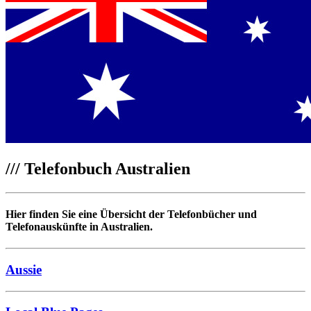
///
Telefonbuch Australien
Hier finden Sie eine Übersicht der Telefonbücher und
Telefonauskünfte in Australien.
Aussie