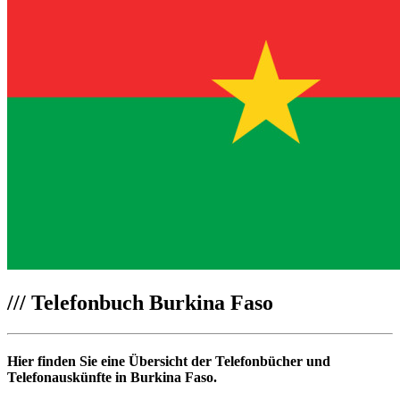
///
Telefonbuch Burkina Faso
Hier finden Sie eine Übersicht der Telefonbücher und
Telefonauskünfte in Burkina Faso.