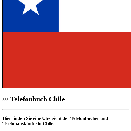
///
Telefonbuch Chile
Hier finden Sie eine Übersicht der Telefonbücher und
Telefonauskünfte in Chile.