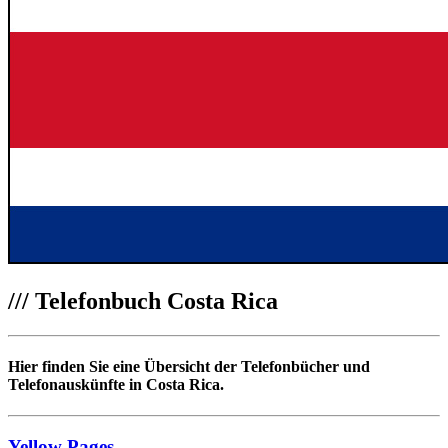
///
Telefonbuch Costa Rica
Hier finden Sie eine Übersicht der Telefonbücher und
Telefonauskünfte in Costa Rica.
Yellow Pages