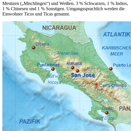
Mestizen („Mischlingen“) und Weißen, 3 % Schwarzen, 1 % Indios,
1 % Chinesen und 1 % Sonstigen. Umgangssprachlich werden die
Einwohner Ticos und Ticas genannt.