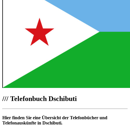
///
Telefonbuch Dschibuti
Hier finden Sie eine Übersicht der Telefonbücher und
Telefonauskünfte in Dschibuti.