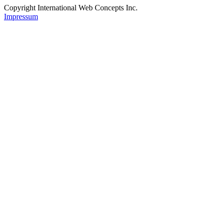
Copyright International Web Concepts Inc.
Impressum