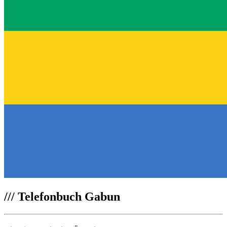
///
Telefonbuch Gabun