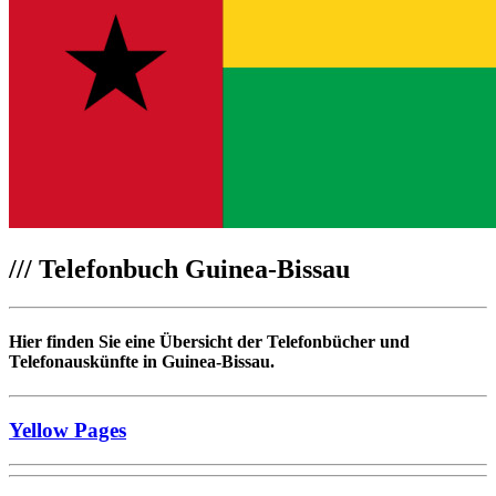
///
Telefonbuch Guinea-Bissau
Hier finden Sie eine Übersicht der Telefonbücher und
Telefonauskünfte in Guinea-Bissau.
Yellow Pages