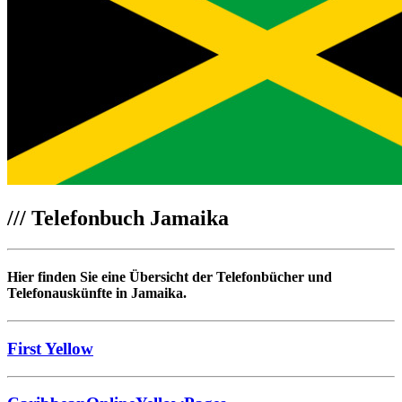
///
Telefonbuch Jamaika
Hier finden Sie eine Übersicht der Telefonbücher und
Telefonauskünfte in Jamaika.
First Yellow