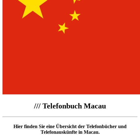
///
Telefonbuch Macau
Hier finden Sie eine Übersicht der Telefonbücher und
Telefonauskünfte in Macau.