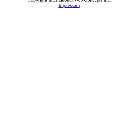
Impressum