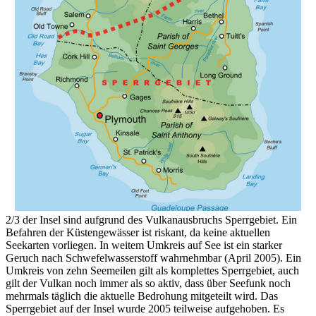
2/3 der Insel sind aufgrund des Vulkanausbruchs Sperrgebiet. Ein
Befahren der Küstengewässer ist riskant, da keine aktuellen
Seekarten vorliegen. In weitem Umkreis auf See ist ein starker
Geruch nach Schwefelwasserstoff wahrnehmbar (April 2005). Ein
Umkreis von zehn Seemeilen gilt als komplettes Sperrgebiet, auch
gilt der Vulkan noch immer als so aktiv, dass über Seefunk noch
mehrmals täglich die aktuelle Bedrohung mitgeteilt wird. Das
Sperrgebiet auf der Insel wurde 2005 teilweise aufgehoben. Es