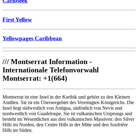
Caribseek
First Yellow
Yellowpages Caribbean
///
Montserrat Information -
Internationale Telefonvorwahl
Montserrat: +1(664)
Montserrat ist eine Insel in der Karibik und gehört zu den Kleinen
Antillen. Sie ist ein Überseegebiet des Vereinigten Königreichs. Die
Insel liegt südwestlich von Antigua, südöstlich von Nevis und
nordwestlich von Guadeloupe. Sie ist vulkanischen Ursprungs und
besteht im Wesentlichen aus drei vulkanischen Massiven: den Silver
Hills im Norden, den Centre Hills in der Mitte und den Soufrière
Hills im Süden.