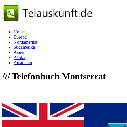
Home
Europa
Nordamerika
Südamerika
Asien
Afrika
Australien
///
Telefonbuch Montserrat