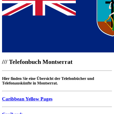
///
Telefonbuch Montserrat
Hier finden Sie eine Übersicht der Telefonbücher und
Telefonauskünfte in Montserrat.
Caribbean Yellow Pages