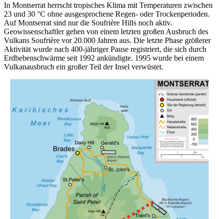
In Montserrat herrscht tropisches Klima mit Temperaturen zwischen
23 und 30 °C ohne ausgesprochene Regen- oder Trockenperioden.
Auf Montserrat sind nur die Soufrière Hills noch aktiv.
Geowissenschaftler gehen von einem letzten großen Ausbruch des
Vulkans Soufrière vor 20.000 Jahren aus. Die letzte Phase größerer
Aktivität wurde nach 400-jähriger Pause registriert, die sich durch
Erdbebenschwärme seit 1992 ankündigte. 1995 wurde bei einem
Vulkanausbruch ein großer Teil der Insel verwüstet.