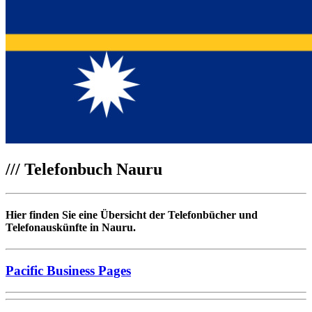
///
Telefonbuch Nauru
Hier finden Sie eine Übersicht der Telefonbücher und
Telefonauskünfte in Nauru.
Pacific Business Pages