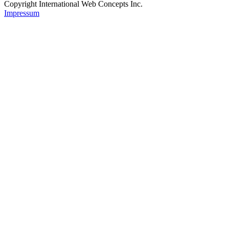
Copyright International Web Concepts Inc.
Impressum