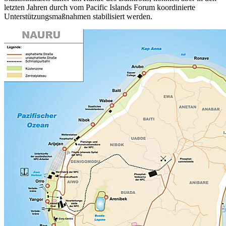
letzten Jahren durch vom Pacific Islands Forum koordinierte
Unterstützungsmaßnahmen stabilisiert werden.