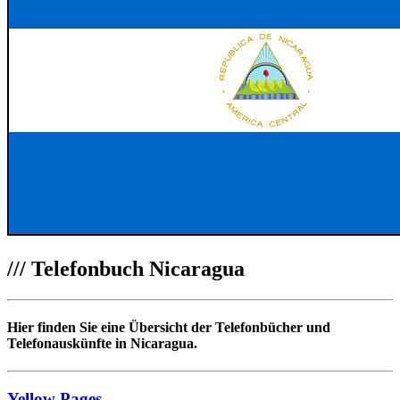
///
Telefonbuch Nicaragua
Hier finden Sie eine Übersicht der Telefonbücher und
Telefonauskünfte in Nicaragua.
Yellow Pages