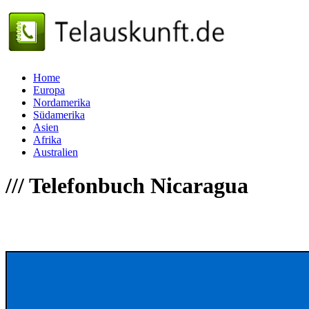
Home
Europa
Nordamerika
Südamerika
Asien
Afrika
Australien
///
Telefonbuch Nicaragua