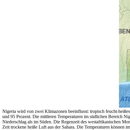
Nigeria wird von zwei Klimazonen beeinflusst: tropisch feucht-heißes
und 95 Prozent. Die mittleren Temperaturen im südlichen Bereich Nig
Niederschlag als im Süden. Die Regenzeit des westafrikanischen Mon
Zeit trockene heiße Luft aus der Sahara. Die Temperaturen können im 