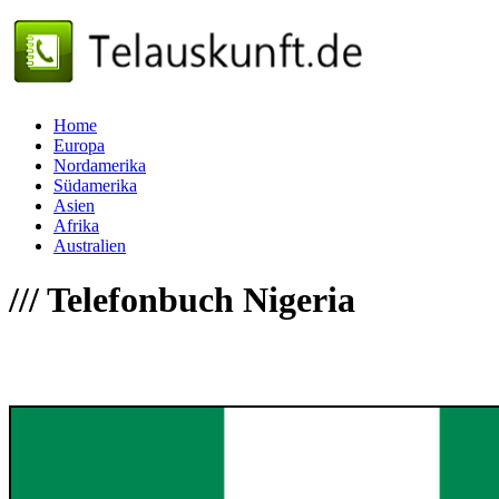
Home
Europa
Nordamerika
Südamerika
Asien
Afrika
Australien
///
Telefonbuch Nigeria