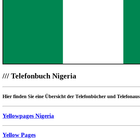
///
Telefonbuch Nigeria
Hier finden Sie eine Übersicht der Telefonbücher und Telefonaus
Yellowpages Nigeria
Yellow Pages