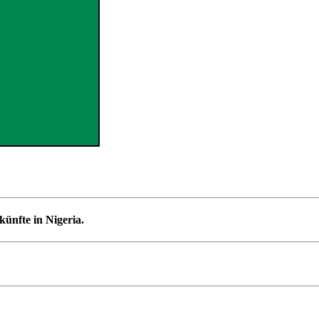
künfte in Nigeria.