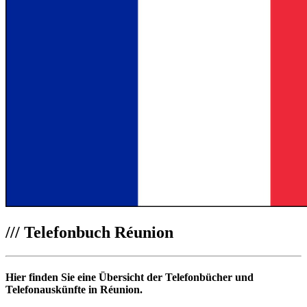
///
Telefonbuch Réunion
Hier finden Sie eine Übersicht der Telefonbücher und
Telefonauskünfte in Réunion.