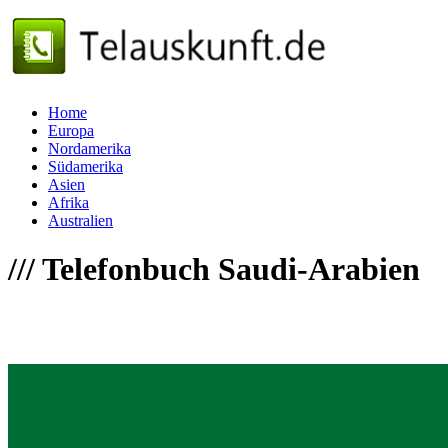
Home
Europa
Nordamerika
Südamerika
Asien
Afrika
Australien
///
Telefonbuch Saudi-Arabien