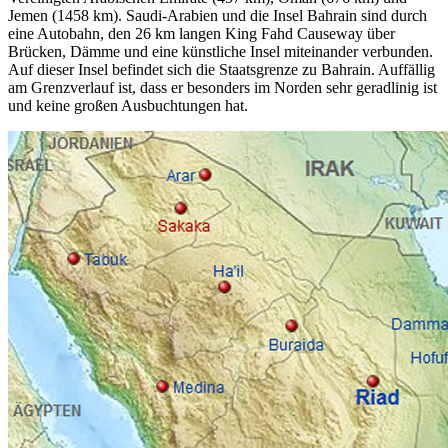
Jemen (1458 km). Saudi-Arabien und die Insel Bahrain sind durch
eine Autobahn, den 26 km langen King Fahd Causeway über
Brücken, Dämme und eine künstliche Insel miteinander verbunden.
Auf dieser Insel befindet sich die Staatsgrenze zu Bahrain. Auffällig
am Grenzverlauf ist, dass er besonders im Norden sehr geradlinig ist
und keine großen Ausbuchtungen hat.