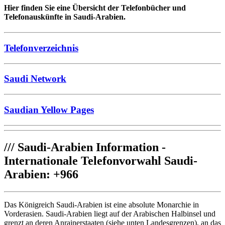
Hier finden Sie eine Übersicht der Telefonbücher und
Telefonauskünfte in Saudi-Arabien.
Telefonverzeichnis
Saudi Network
Saudian Yellow Pages
///
Saudi-Arabien Information -
Internationale Telefonvorwahl Saudi-
Arabien: +966
Das Königreich Saudi-Arabien ist eine absolute Monarchie in
Vorderasien. Saudi-Arabien liegt auf der Arabischen Halbinsel und
grenzt an deren Anrainerstaaten (siehe unten Landesgrenzen), an das