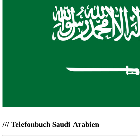
///
Telefonbuch Saudi-Arabien