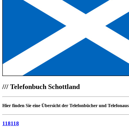
///
Telefonbuch Schottland
Hier finden Sie eine Übersicht der Telefonbücher und Telefonaus
118118