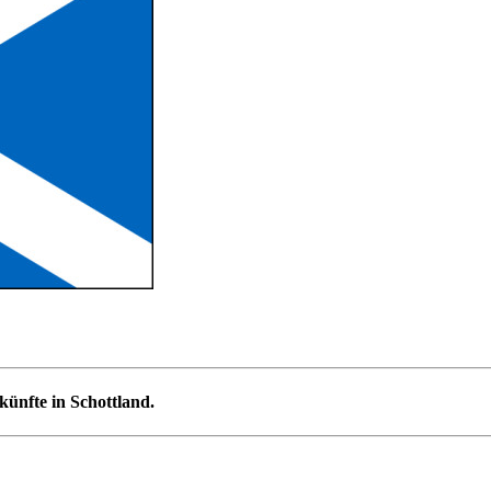
künfte in Schottland.