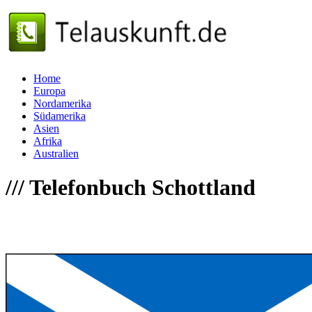
Home
Europa
Nordamerika
Südamerika
Asien
Afrika
Australien
///
Telefonbuch Schottland