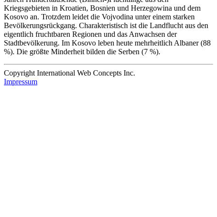
Kriegsgebieten in Kroatien, Bosnien und Herzegowina und dem
Kosovo an. Trotzdem leidet die Vojvodina unter einem starken
Bevölkerungsrückgang. Charakteristisch ist die Landflucht aus den
eigentlich fruchtbaren Regionen und das Anwachsen der
Stadtbevölkerung. Im Kosovo leben heute mehrheitlich Albaner (88
%). Die größte Minderheit bilden die Serben (7 %).
Copyright International Web Concepts Inc.
Impressum