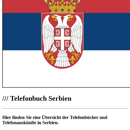
///
Telefonbuch Serbien
Hier finden Sie eine Übersicht der Telefonbücher und
Telefonauskünfte in Serbien.