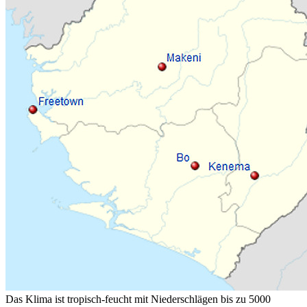
Das Klima ist tropisch-feucht mit Niederschlägen bis zu 5000