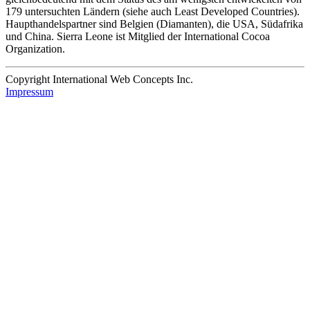
179 untersuchten Ländern (siehe auch Least Developed Countries).
Haupthandelspartner sind Belgien (Diamanten), die USA, Südafrika
und China. Sierra Leone ist Mitglied der International Cocoa
Organization.
Copyright International Web Concepts Inc.
Impressum