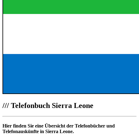
///
Telefonbuch Sierra Leone
Hier finden Sie eine Übersicht der Telefonbücher und
Telefonauskünfte in Sierra Leone.