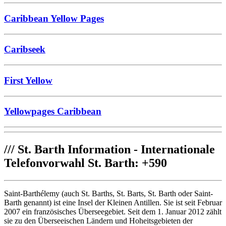
Caribbean Yellow Pages
Caribseek
First Yellow
Yellowpages Caribbean
///
St. Barth Information - Internationale
Telefonvorwahl St. Barth: +590
Saint-Barthélemy (auch St. Barths, St. Barts, St. Barth oder Saint-
Barth genannt) ist eine Insel der Kleinen Antillen. Sie ist seit Februar
2007 ein französisches Überseegebiet. Seit dem 1. Januar 2012 zählt
sie zu den Überseeischen Ländern und Hoheitsgebieten der