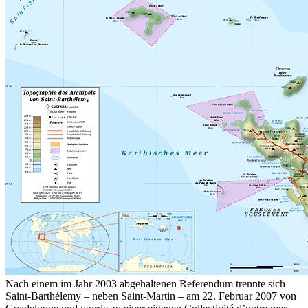
Nach einem im Jahr 2003 abgehaltenen Referendum trennte sich
Saint-Barthélemy – neben Saint-Martin – am 22. Februar 2007 von