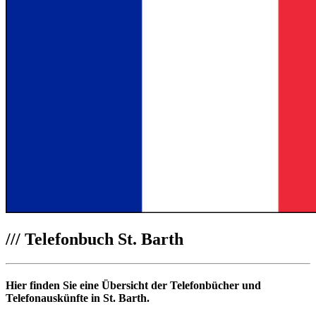
///
Telefonbuch St. Barth
Hier finden Sie eine Übersicht der Telefonbücher und
Telefonauskünfte in St. Barth.