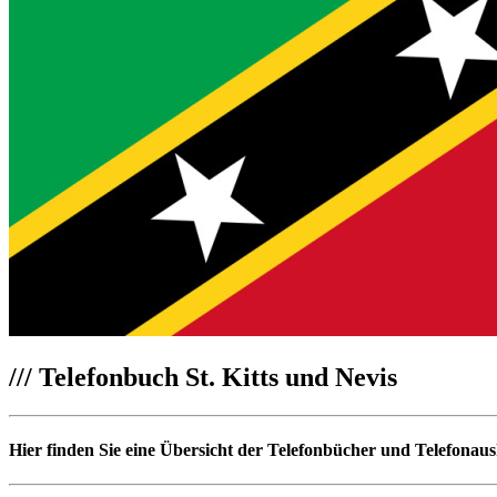
///
Telefonbuch St. Kitts und Nevis
Hier finden Sie eine Übersicht der Telefonbücher und Telefonausk