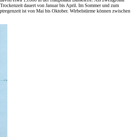
e Trockenzeit dauert von Januar bis April. Im Sommer und zum
ptregenzeit ist von Mai bis Oktober. Wirbelstürme können zwischen