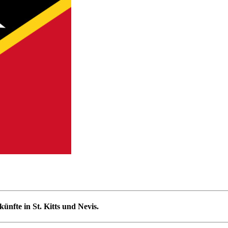
ünfte in St. Kitts und Nevis.