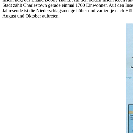
Stadt zählt Charlestown gerade einmal 1700 Einwohner. Auf den Insel
Jahresende ist die Niederschlagsmenge höher und variiert je nach H
August und Oktober auftreten.