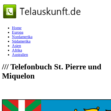
Home
Europa
Nordamerika
Südamerika
Asien
Afrika
Australien
///
Telefonbuch St. Pierre und
Miquelon