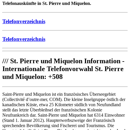
Telefonauskünfte in St. Pierre und Miquelon.
Telefonverzeichnis
Telefonverzeichnis
///
St. Pierre und Miquelon Information -
Internationale Telefonvorwahl St. Pierre
und Miquelon: +508
Saint-Pierre und Miquelon ist ein französisches Überseegebiet
(Collectivité d’outre-mer, COM). Die kleine Inselgruppe östlich der
kanadischen Küste, etwa 25 Kilometer südlich von Neufundland
stellt das letzte Überbleibsel der französischen Kolonie
Neufrankreich dar. Saint-Pierre und Miquelon hat 6314 Einwohner
(Stand 1. Januar 2012). Haupterwerbszweige der Französisch
sprechenden Bevölkerung sind Fischerei und Tourismus. Die