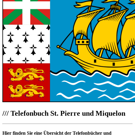
///
Telefonbuch St. Pierre und Miquelon
Hier finden Sie eine Übersicht der Telefonbücher und