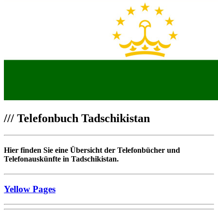
///
Telefonbuch Tadschikistan
Hier finden Sie eine Übersicht der Telefonbücher und
Telefonauskünfte in Tadschikistan.
Yellow Pages