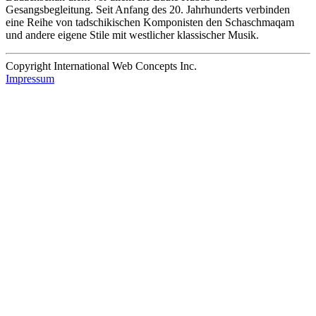
Gesangsbegleitung. Seit Anfang des 20. Jahrhunderts verbinden
eine Reihe von tadschikischen Komponisten den Schaschmaqam
und andere eigene Stile mit westlicher klassischer Musik.
Copyright International Web Concepts Inc.
Impressum