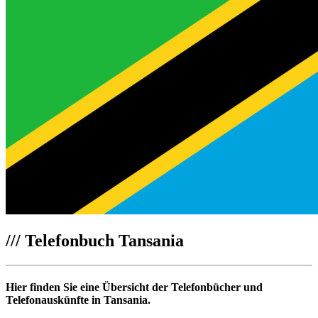
///
Telefonbuch Tansania
Hier finden Sie eine Übersicht der Telefonbücher und
Telefonauskünfte in Tansania.