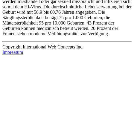
werden misshandelt oder gar sexuell missbraucht und infizieren sich
so mit dem HI-Virus. Die durchschnittliche Lebenserwartung bei der
Geburt wird mit 58,9 bis 60,76 Jahren angegeben. Die
Säuglingssterblichkeit beträgt 75 pro 1.000 Geburten, die
Müttersterblichkeit 95 pro 10.000 Geburten. 43 Prozent der
Geburten können medizinisch betreut werden. 20 Prozent der
Frauen stehen moderne Verhütungsmittel zur Verfügung.
Copyright International Web Concepts Inc.
Impressum