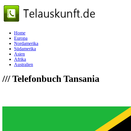
Home
Europa
Nordamerika
Südamerika
Asien
Afrika
Australien
///
Telefonbuch Tansania