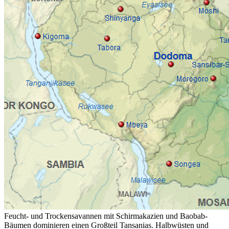
Feucht- und Trockensavannen mit Schirmakazien und Baobab-
Bäumen dominieren einen Großteil Tansanias. Halbwüsten und