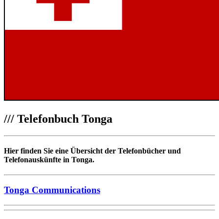
///
Telefonbuch Tonga
Hier finden Sie eine Übersicht der Telefonbücher und
Telefonauskünfte in Tonga.
Tonga Communications