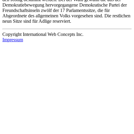
Demokratiebewegung hervorgegangene Demokratische Partei der
Freundschaftsinseln zwölf der 17 Parlamentssitze, die für
Abgeordnete des allgemeinen Volks vorgesehen sind. Die restlichen
neun Sitze sind für Adlige reserviert.
Copyright International Web Concepts Inc.
Impressum