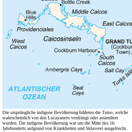
Die ursprüngliche indigene Bevölkerung bildeten die Taino, welche
wahrscheinlich von den Lucayanern verdrängt oder assimiliert
wurden. Die indigene Bevölkerung war um die Mitte des 16.
Jahrhunderts aufgrund von Krankheiten und Sklaverei ausgelöscht.