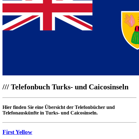
///
Telefonbuch Turks- und Caicosinseln
Hier finden Sie eine Übersicht der Telefonbücher und
Telefonauskünfte in Turks- und Caicosinseln.
First Yellow