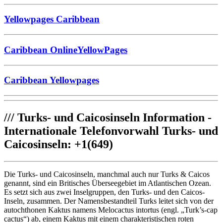
Yellowpages Caribbean
Caribbean OnlineYellowPages
Caribbean Yellowpages
///
Turks- und Caicosinseln Information -
Internationale Telefonvorwahl Turks- und
Caicosinseln: +1(649)
Die Turks- und Caicosinseln, manchmal auch nur Turks & Caicos
genannt, sind ein Britisches Überseegebiet im Atlantischen Ozean.
Es setzt sich aus zwei Inselgruppen, den Turks- und den Caicos-
Inseln, zusammen. Der Namensbestandteil Turks leitet sich von der
autochthonen Kaktus namens Melocactus intortus (engl. „Turk’s-cap
cactus“) ab, einem Kaktus mit einem charakteristischen roten