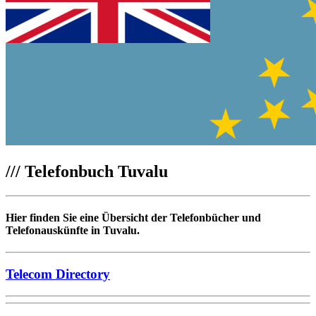
///
Telefonbuch Tuvalu
Hier finden Sie eine Übersicht der Telefonbücher und
Telefonauskünfte in Tuvalu.
Telecom Directory