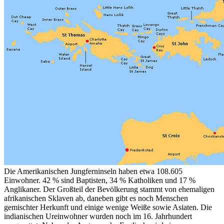
Die Amerikanischen Jungferninseln haben etwa 108.605
Einwohner. 42 % sind Baptisten, 34 % Katholiken und 17 %
Anglikaner. Der Großteil der Bevölkerung stammt von ehemaligen
afrikanischen Sklaven ab, daneben gibt es noch Menschen
gemischter Herkunft und einige wenige Weiße sowie Asiaten. Die
indianischen Ureinwohner wurden noch im 16. Jahrhundert