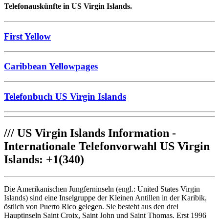
Telefonauskünfte in US Virgin Islands.
First Yellow
Caribbean Yellowpages
Telefonbuch US Virgin Islands
///
US Virgin Islands Information -
Internationale Telefonvorwahl US Virgin
Islands: +1(340)
Die Amerikanischen Jungferninseln (engl.: United States Virgin
Islands) sind eine Inselgruppe der Kleinen Antillen in der Karibik,
östlich von Puerto Rico gelegen. Sie besteht aus den drei
Hauptinseln Saint Croix, Saint John und Saint Thomas. Erst 1996