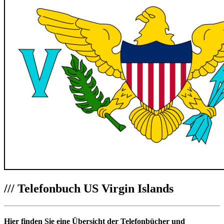
///
Telefonbuch US Virgin Islands
Hier finden Sie eine Übersicht der Telefonbücher und