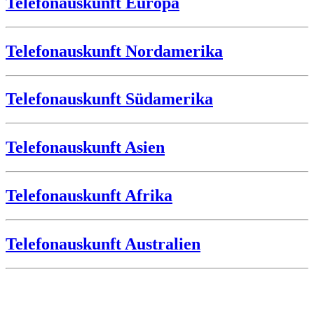
Telefonauskunft Europa
Telefonauskunft Nordamerika
Telefonauskunft Südamerika
Telefonauskunft Asien
Telefonauskunft Afrika
Telefonauskunft Australien