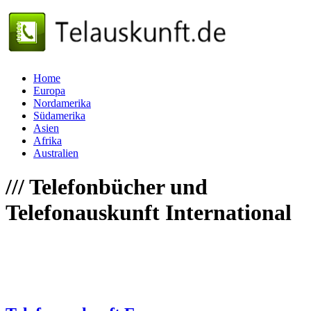
Home
Europa
Nordamerika
Südamerika
Asien
Afrika
Australien
///
Telefonbücher und
Telefonauskunft International