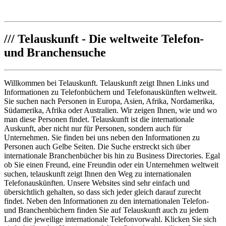
///
Telauskunft - Die weltweite Telefon-
und Branchensuche
Willkommen bei Telauskunft. Telauskunft zeigt Ihnen Links und
Informationen zu Telefonbüchern und Telefonauskünften weltweit.
Sie suchen nach Personen in Europa, Asien, Afrika, Nordamerika,
Südamerika, Afrika oder Australien. Wir zeigen Ihnen, wie und wo
man diese Personen findet. Telauskunft ist die internationale
Auskunft, aber nicht nur für Personen, sondern auch für
Unternehmen. Sie finden bei uns neben den Informationen zu
Personen auch Gelbe Seiten. Die Suche erstreckt sich über
internationale Branchenbücher bis hin zu Business Directories. Egal
ob Sie einen Freund, eine Freundin oder ein Unternehmen weltweit
suchen, telauskunft zeigt Ihnen den Weg zu internationalen
Telefonauskünften. Unsere Websites sind sehr einfach und
übersichtlich gehalten, so dass sich jeder gleich darauf zurecht
findet. Neben den Informationen zu den internationalen Telefon-
und Branchenbüchern finden Sie auf Telauskunft auch zu jedem
Land die jeweilige internationale Telefonvorwahl. Klicken Sie sich