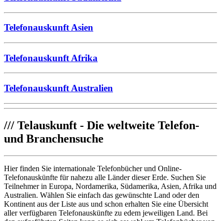
Telefonauskunft Asien
Telefonauskunft Afrika
Telefonauskunft Australien
///
Telauskunft - Die weltweite Telefon-
und Branchensuche
Hier finden Sie internationale Telefonbücher und Online-
Telefonauskünfte für nahezu alle Länder dieser Erde. Suchen Sie
Teilnehmer in Europa, Nordamerika, Südamerika, Asien, Afrika und
Australien. Wählen Sie einfach das gewünschte Land oder den
Kontinent aus der Liste aus und schon erhalten Sie eine Übersicht
aller verfügbaren Telefonauskünfte zu edem jeweiligen Land. Bei