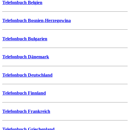
Telefonbuch Belgien
Telefonbuch Bosnien-Herzegowina
Telefonbuch Bulgarien
Telefonbuch Dänemark
Telefonbuch Deutschland
Telefonbuch Finnland
Telefonbuch Frankreich
Telefonbuch Griechenland