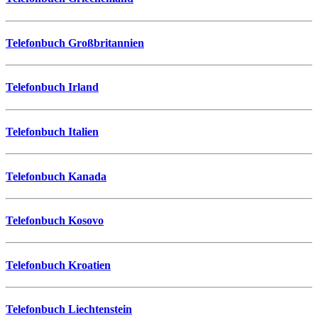
Telefonbuch Großbritannien
Telefonbuch Irland
Telefonbuch Italien
Telefonbuch Kanada
Telefonbuch Kosovo
Telefonbuch Kroatien
Telefonbuch Liechtenstein