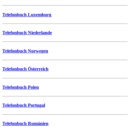
Telefonbuch Luxemburg
Telefonbuch Niederlande
Telefonbuch Norwegen
Telefonbuch Österreich
Telefonbuch Polen
Telefonbuch Portugal
Telefonbuch Rumänien