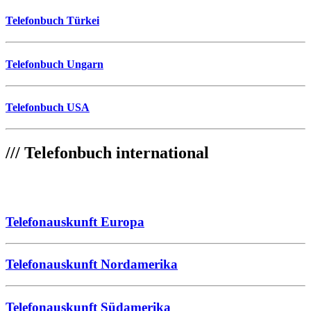
Telefonbuch Türkei
Telefonbuch Ungarn
Telefonbuch USA
///
Telefonbuch international
Telefonauskunft Europa
Telefonauskunft Nordamerika
Telefonauskunft Südamerika