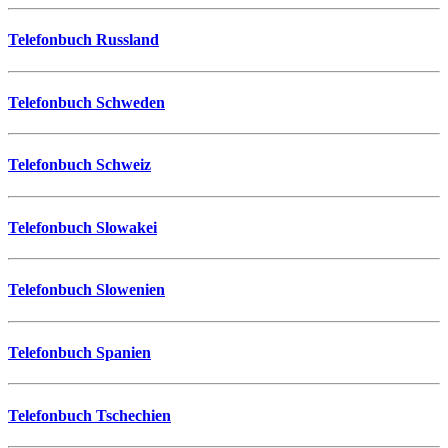
Telefonbuch Russland
Telefonbuch Schweden
Telefonbuch Schweiz
Telefonbuch Slowakei
Telefonbuch Slowenien
Telefonbuch Spanien
Telefonbuch Tschechien